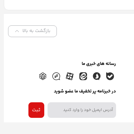
بازگشت به بالا
رسانه های خبری ما
در خبرنامه پر تخفیف ما عضو شوید
ثبت
Copyright © 2006 - 2018 http://easylab.ir