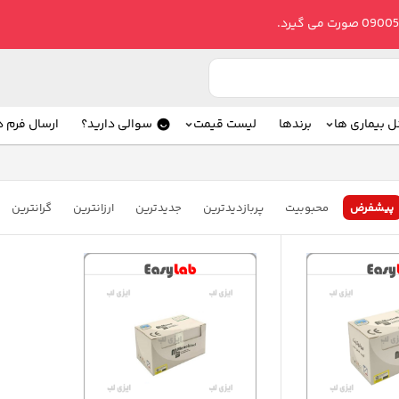
ل بیماری ها
برندها
لیست قیمت
سوالی دارید؟
ارسال فرم 
پیشفرض
محبوبیت
پربازدیدترین
جدیدترین
ارزانترین
گرانترین