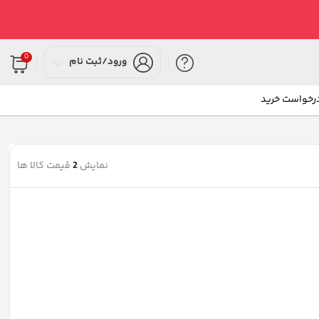
0
ورود/ثبت نام
درخواست خرید
نمایش
2
قیمت کالا ها