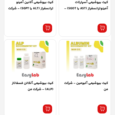
کیت بیوشیمی آسپارتات
کیت بیوشیمی آلانین آمینو
آمینوترانسفراز (AST یا SGOT) –
ترانسفراز (ALT یا SGPT) – شرکت
شرکت من
من
کیت بیوشیمی آلبومین – شرکت
کیت بیوشیمی آلکالن فسفاتاز
من
(ALP) – شرکت من