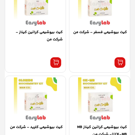
کیت بیوشیمی فسفر – شرکت من
کیت بیوشیمی کراتین کیناز –
شرکت من
کیت بیوشیمی کراتین کیناز MB
کیت بیوشیمی کلرید – شرکت من
(CK-MB)- شرکت من