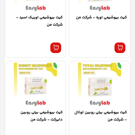
کیت بیوشیمی اوره – شرکت من
کیت بیوشیمی اوریک اسید –
شرکت من
کیت بیوشیمی بیلی روبین توتال
کیت بیوشیمی بیلی روبین
– شرکت من
دایرکت – شرکت من