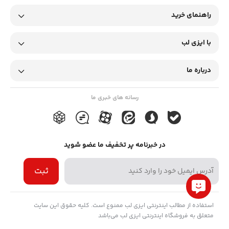
راهنمای خرید
با ایزی لب
درباره ما
رسانه های خبری ما
در خبرنامه پر تخفیف ما عضو شوید
ثبت
استفاده از مطالب اینترنتی ایزی لب ممنوع است. کلیه حقوق این سایت
متعلق به فروشگاه اینترنتی ایزی لب می‌باشد