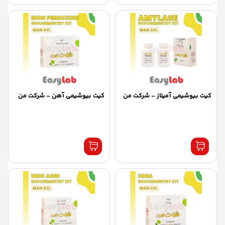
کیت بیوشیمی آمیلاز – شرکت من
کیت بیوشیمی آهن – شرکت من