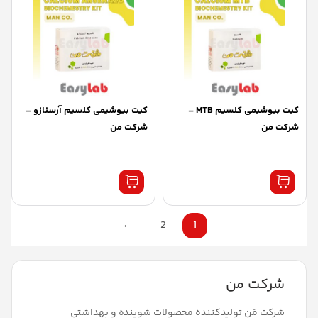
کیت بیوشیمی کلسیم MTB –
کیت بیوشیمی کلسیم آرسنازو –
شرکت من
شرکت من
←
2
1
شرکت من
شرکت مَن تولیدکننده محصولات شوینده و بهداشتی