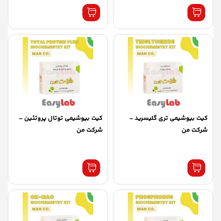
کیت بیوشیمی تری گلیسرید –
کیت بیوشیمی توتال پروتئین –
شرکت من
شرکت من