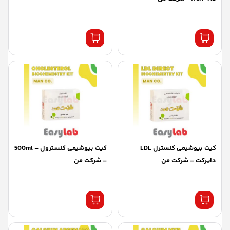
کیت بیوشیمی کلسترل LDL
کیت بیوشیمی کلسترول – 500ml
دایرکت – شرکت من
– شرکت من