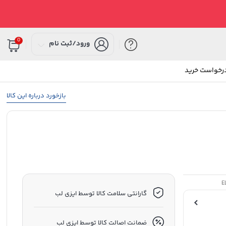
0
ورود/ثبت نام
درخواست خرید
بازخورد درباره این کالا
E
گارانتی سلامت کالا توسط ایزی لب
ضمانت اصالت کالا توسط ایزی لب