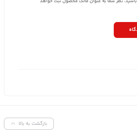
 باشید، نظر شما به عنوان مالک محصول ثبت خواهد
گاه
بازگشت به بالا