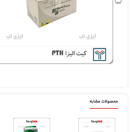
محصولات مشابه