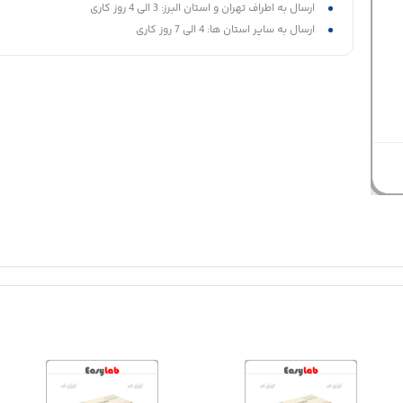
ارسال به اطراف تهران و استان البرز: 3 الی 4 روز کاری
ارسال به سایر استان ها: 4 الی 7 روز کاری