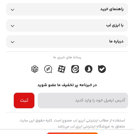
راهنمای خرید
با ایزی لب
درباره ما
رسانه های خبری ما
در خبرنامه پر تخفیف ما عضو شوید
ثبت
استفاده از مطالب اینترنتی ایزی لب ممنوع است. کلیه حقوق این سایت
متعلق به فروشگاه اینترنتی ایزی لب می‌باشد