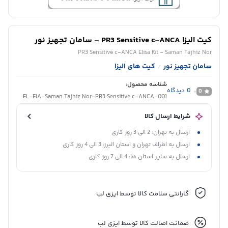
کیت الیزا PR3 Sensitive c-ANCA – سامان تجهیز نور
PR3 Sensitive c-ANCA Elisa Kit - Saman Tajhiz Nor
سامان تجهیز نور
کیت های الیزا
/
شناسه محصول:
0
دیدگاه
0
EL-EIA-Saman Tajhiz Nor-PR3 Sensitive c-ANCA-001
شرایط ارسال کالا
ارسال به تهران: 2 الی 3 روز کاری
ارسال به اطراف تهران و استان البرز: 3 الی 4 روز کاری
ارسال به سایر استان ها: 4 الی 7 روز کاری
گارانتی سلامت کالا توسط ایزی لب
ضمانت اصالت کالا توسط ایزی لب