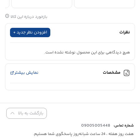
بازخورد درباره این کالا
نظرات
افزودن نظر جدید +
هیچ دیدگاهی برای این محصول نوشته نشده است.
مشخصات
نمایش بیشتر
بازگشت به بالا
09005005448
شماره تماس:
هفت روز هفته ، 24 ساعت شبانه‌روز پاسخگوی شما هستیم.