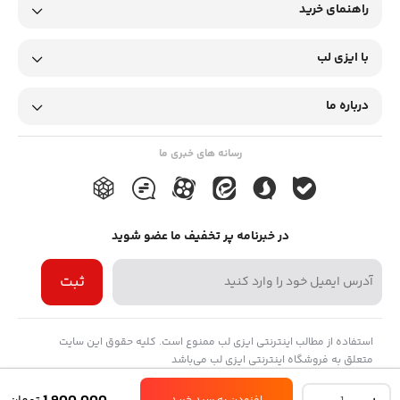
ادرار را مورد بررسی قرار دهند.
راهنمای خرید
با ایزی لب
درباره ما
رسانه های خبری ما
در خبرنامه پر تخفیف ما عضو شوید
ثبت
استفاده از مطالب اینترنتی ایزی لب ممنوع است. کلیه حقوق این سایت
متعلق به فروشگاه اینترنتی ایزی لب می‌باشد
نوار