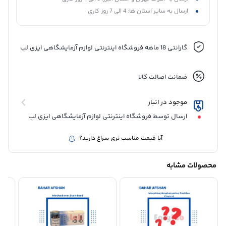
ارسال به سایر استان ها: 4 الی 7 روز کاری
گارانتی 18 ماهه فروشگاه اینترنتی لوازم آزمایشگاهی ایزی لب
ضمانت اصالت کالا
موجود در انبار
ارسال توسط فروشگاه اینترنتی لوازم آزمایشگاهی ایزی لب
آیا قیمت مناسب تری سراغ دارید؟
محصولات مشابه