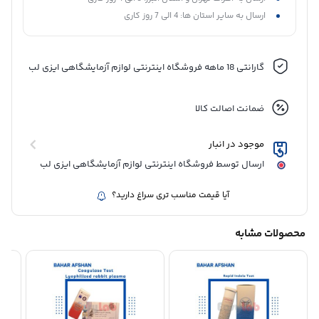
ارسال به سایر استان ها: 4 الی 7 روز کاری
گارانتی 18 ماهه فروشگاه اینترنتی لوازم آزمایشگاهی ایزی لب
ضمانت اصالت کالا
موجود در انبار
ارسال توسط فروشگاه اینترنتی لوازم آزمایشگاهی ایزی لب
آیا قیمت مناسب تری سراغ دارید؟
محصولات مشابه