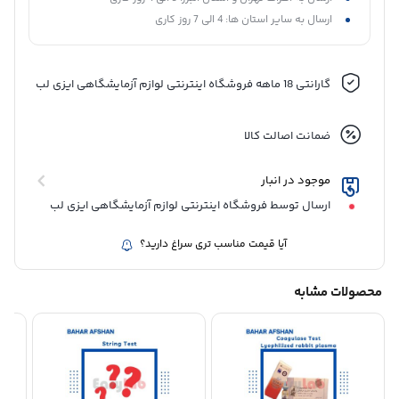
ارسال به سایر استان ها: 4 الی 7 روز کاری
گارانتی 18 ماهه فروشگاه اینترنتی لوازم آزمایشگاهی ایزی لب
ضمانت اصالت کالا
موجود در انبار
ارسال توسط فروشگاه اینترنتی لوازم آزمایشگاهی ایزی لب
آیا قیمت مناسب تری سراغ دارید؟
محصولات مشابه