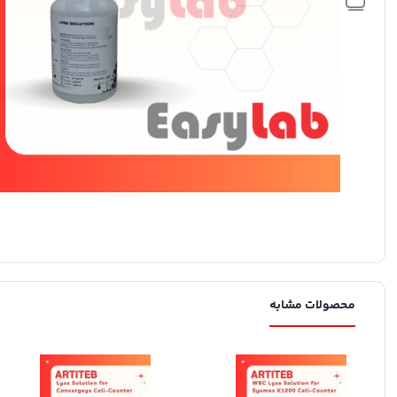
محصولات مشابه