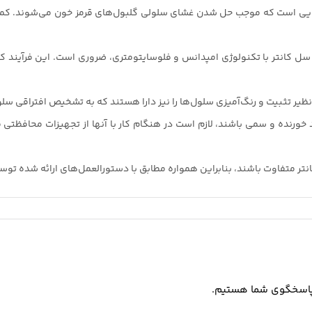
قلیایی است که موجب حل شدن غشای سلولی گلبول‌های قرمز خون می‌شوند. کمت
سل کانتر با تکنولوژی امپدانس و فلوسایتومتری، ضروری است. این فرآیند کمک
ری نظیر تثبیت و رنگ‌آمیزی سلول‌ها را نیز دارا هستند که به تشخیص افتراقی 
ند خورنده و سمی باشند، لازم است در هنگام کار با آنها از تجهیزات محافظت
ر متفاوت باشند، بنابراین همواره مطابق با دستورالعمل‌های ارائه شده توسط