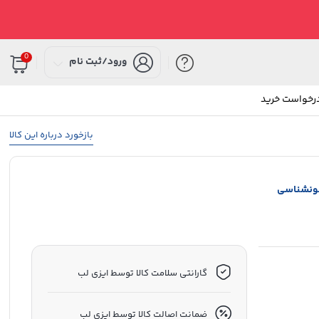
0
ورود/ثبت نام
درخواست خرید
بازخورد درباره این کالا
خونشناسی
گارانتی سلامت کالا توسط ایزی لب
ضمانت اصالت کالا توسط ایزی لب