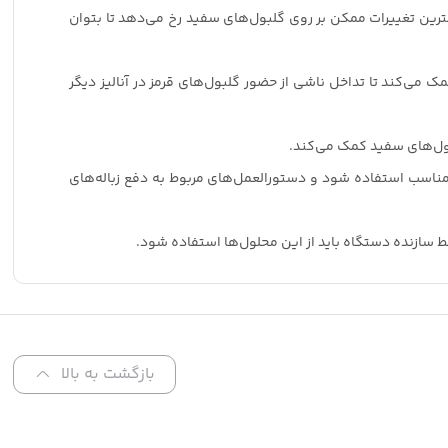
رین تغییرات ممکن بر روی گلبول‌های سفید رخ می‌دهد تا بتوان
 می‌کند تا تداخل ناشی از حضور گلبول‌های قرمز در آنالیز دیگر
سلول‌های سفید کمک می‌کند.
ی مناسب استفاده شود و دستورالعمل‌های مربوط به دفع زباله‌های
 سازنده دستگاه باید از این محلول‌ها استفاده شود.
بازگشت به بالا