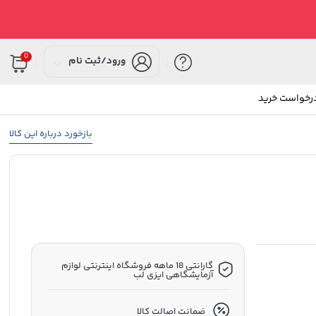
0
ورود/ثبت نام
درخواست خرید
بازخورد درباره این کالا
گارانتی 18 ماهه فروشگاه اینترنتی لوازم
آزمایشگاهی ایزی لب
ضمانت اصالت کالا