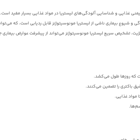
یمنی غذایی و شناسایی آلودگی‌های لیستریا در مواد غذایی بسیار مفید است.
نژیت، تشخیص سریع لیستریا مونوسیتوژنز می‌تواند از پیشرفت عوارض بیماری ج
ت که روزها طول می‌کشد.
 باکتری را تضمین می‌کنند.
م‌ها.