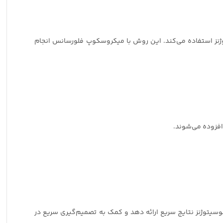
یتوژنز استفاده می‌کند. این روش با میکروسکوپ فلورسانس انجام
 افزوده می‌شوند.
مونوسیتوژنز نتایج سریع ارائه دهد و کمک به تصمیم‌گیری سریع در