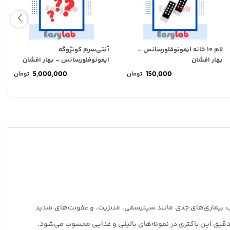
لام ۱۰ خانه ایمونوفلورسانس –
آنتی‌سرم کونژوگه
بهار افشان
ایمونوفلورسانس – بهار افشان
5,000,000
150,000
تومان
تومان
جب بیماری‌های جدی مانند سپتیسمی، مننژیت، و عفونت‌های شدید
دقیق این باکتری در نمونه‌های بالینی و غذایی محسوب می‌شود.