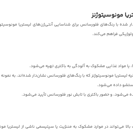
یا مونوسیتوژنز
شان‌دار شده با رنگ‌های فلورسانس برای شناسایی آنتی‌ژن‌های لیستریا مونوس
ولوژیکی فراهم می‌کند.
ه لیستریا مونوسیتوژنز که با رنگ‌های فلورسانس نشان‌دار شده‌اند، به نمونه
ستشو داده می‌شود.
 دقت بالا می‌تواند در موارد مشکوک به مننژیت یا سپتیسمی ناشی از لیستریا 