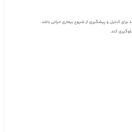
لوگیری کند.