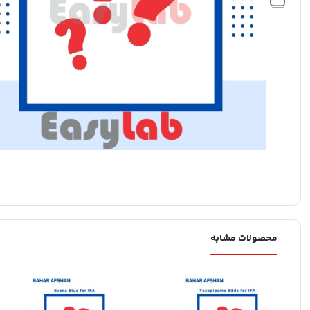
محصولات مشابه