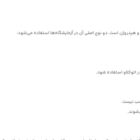
 و هیدروژن است. دو نوع اصلی آن در آزمایشگاه‌ها استفاده می‌شود:
اسب نیست.