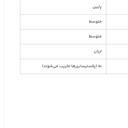
پایین
متوسط
متوسط
ارزان
نه (پلاستیسایزرها تخریب می‌شوند)