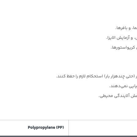
، و بافرها.
Polypropylene (PP)