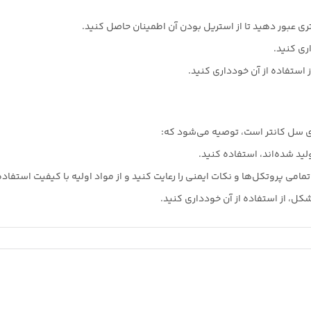
ری کنید.
ز استفاده از آن خودداری کنید.
ای سل کانتر است، توصیه می‌شود که:
لید شده‌اند، استفاده کنید.
مامی پروتکل‌ها و نکات ایمنی را رعایت کنید و از مواد اولیه با کیفیت استفاده
ل، از استفاده از آن خودداری کنید.