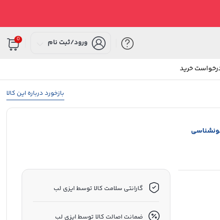
0
ورود/ثبت نام
درخواست خرید
بازخورد درباره این کالا
خونشناسی
گارانتی سلامت کالا توسط ایزی لب
ضمانت اصالت کالا توسط ایزی لب