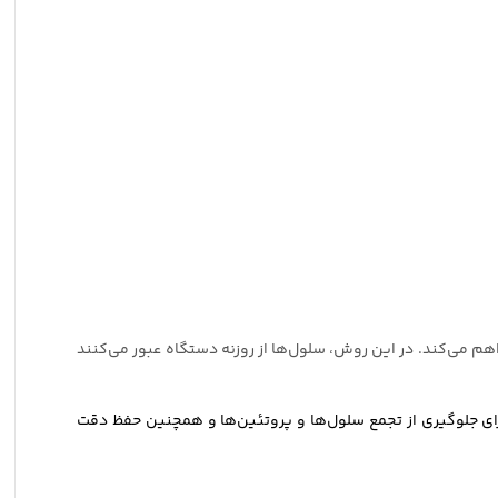
م می‌کند. در این روش، سلول‌ها از روزنه دستگاه عبور می‌کنند
ی جلوگیری از تجمع سلول‌ها و پروتئین‌ها و همچنین حفظ دقت