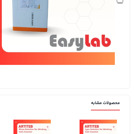
محصولات مشابه