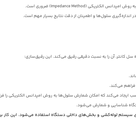
لکتریکی (Impedance Method) ضروری است.
در اندازه‌گیری سلول‌ها و اطمینان از دقت نتایج بسیار مهم است.
سل کانتر، آن را به نسبت دقیقی رقیق می‌کند. این رقیق‌سازی:
ند.
ب ایجاد می‌کند که امکان شمارش سلول‌ها به روش امپدانس الکتریکی را فراه
ستگاه شناسایی و شمارش می‌شود.
 سیستم لوله‌کشی و بخش‌های داخلی دستگاه استفاده می‌شود. این کار برا