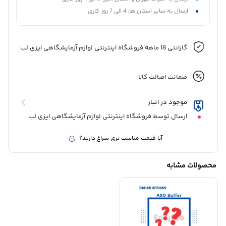
ارسال به سایر استان ها: 4 الی 7 روز کاری
گارانتی 18 ماهه فروشگاه اینترنتی لوازم آزمایشگاهی ایزی لب
ضمانت اصالت کالا
موجود در انبار
ارسال توسط فروشگاه اینترنتی لوازم آزمایشگاهی ایزی لب
آیا قیمت مناسب تری سراغ دارید؟
محصولات مشابه