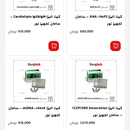
کیت الیزا ANA-HeP2 – سامان
کیت الیزا Cardiolipin IgG&IgM –
تجهیز نور
سامان تجهیز نور
680,000
تومان
619,000
تومان
کیت الیزا CCP(3RD Generation)
کیت الیزا dsDNA-check – سامان
– سامان تجهیز نور
تجهیز نور
1,679,000
تومان
619,000
تومان