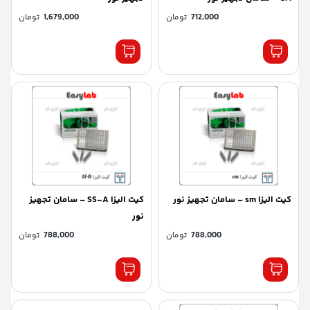
712,000
تومان
1,679,000
تومان
کیت الیزا sm – سامان تجهیز نور
کیت الیزا SS-A – سامان تجهیز
نور
788,000
تومان
788,000
تومان