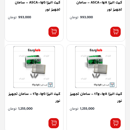
کیت الیزا ASCA-IgA – سامان
کیت الیزا ASCA-IgG – سامان
تجهیز نور
تجهیز نور
993,000
تومان
993,000
تومان
کیت الیزا tTg-IgA – سامان تجهیز
کیت الیزا tTg-IgG – سامان تجهیز
نور
نور
1,255,000
تومان
1,255,000
تومان