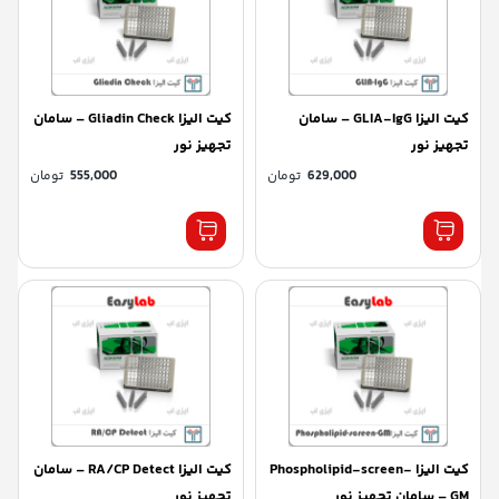
کیت الیزا GLIA-IgG – سامان
کیت الیزا Gliadin Check – سامان
تجهیز نور
تجهیز نور
629,000
تومان
555,000
تومان
کیت الیزا Phospholipid-screen-
کیت الیزا RA/CP Detect – سامان
GM – سامان تجهیز نور
تجهیز نور