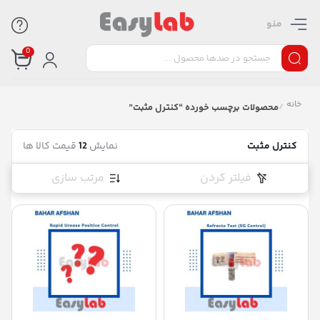
منو
0
خانه
/
محصولات برچسب خورده “کنترل مثبت”
کنترل مثبت
نمایش
12
قیمت کالا ها
فیلتر کردن
مرتب سازی