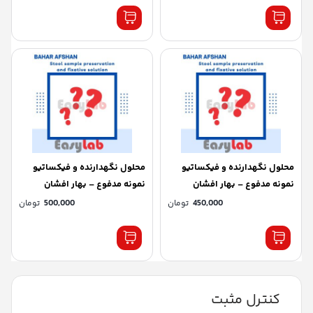
محلول نگهدارنده و فیکساتیو
محلول نگهدارنده و فیکساتیو
نمونه مدفوع – بهار افشان
نمونه مدفوع – بهار افشان
450,000
تومان
500,000
تومان
کنترل مثبت