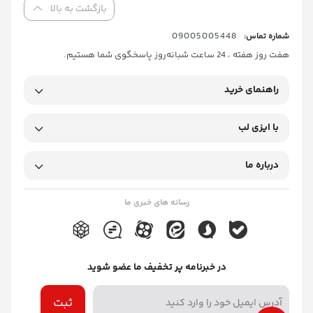
بازگشت به بالا
09005005448
شماره تماس:
هفت روز هفته ، 24 ساعت شبانه‌روز پاسخگوی شما هستیم.
راهنمای خرید
با ایزی لب
درباره ما
رسانه های خبری ما
در خبرنامه پر تخفیف ما عضو شوید
ثبت