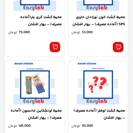
محیط کشت خون نوزادان حاوی
محیط کشت کری بلر(آماده
SPS (آماده مصرف) – بهار افشان
مصرف) – بهار افشان
53,000
تومان
79,000
تومان
محیط کشت لوفلر (آماده مصرف)
محیط لونشتاین جانسون (آماده
– بهار افشان
مصرف) – بهار افشان
95,000
تومان
145,000
تومان