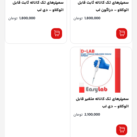
سمپلرهای تک کاناله ثابت قابل
سمپلرهای تک کاناله ثابت قابل
اتوکلاو – دراگون لب
اتوکلاو – دی لب
1,800,000
تومان
1,800,000
تومان
سمپلرهای تک کاناله متغیر قابل
اتوکلاو – دی لب
2,100,000
تومان