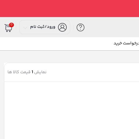
0
ورود/ثبت نام
درخواست خرید
نمایش
1
قیمت کالا ها