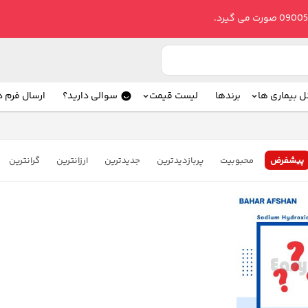
ل بیماری ها
برندها
لیست قیمت
سوالی دارید؟
ارسال فرم 
پیشفرض
محبوبیت
پربازدیدترین
جدیدترین
ارزانترین
گرانترین