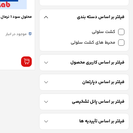
فیلتر بر اساس دسته بندی
محلول سود 1 نرمال (NaOH) – بهار افشان
کشت سلولی
موجود در انبار
محیط های کشت سلولی
فیلتر بر اساس کاربری محصول
فیلتر بر اساس دپارتمان
فیلتر بر اساس پانل تشخیصی
فیلتر بر اساس تأییدیه ها