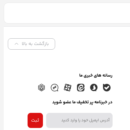
بازگشت به بالا
رسانه های خبری ما
در خبرنامه پر تخفیف ما عضو شوید
ثبت