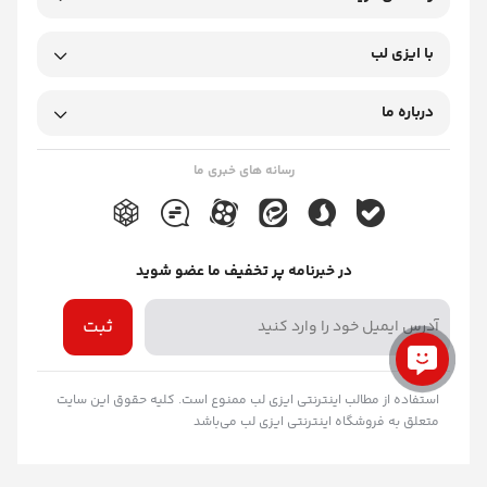
با ایزی لب
درباره ما
رسانه های خبری ما
در خبرنامه پر تخفیف ما عضو شوید
ثبت
استفاده از مطالب اینترنتی ایزی لب ممنوع است. کلیه حقوق این سایت
متعلق به فروشگاه اینترنتی ایزی لب می‌باشد