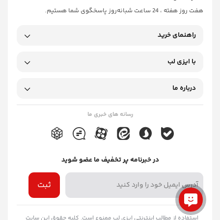
هفت روز هفته ، 24 ساعت شبانه‌روز پاسخگوی شما هستیم.
راهنمای خرید
با ایزی لب
درباره ما
رسانه های خبری ما
در خبرنامه پر تخفیف ما عضو شوید
ثبت
استفاده از مطالب اینترنتی ایزی لب ممنوع است. کلیه حقوق این سایت