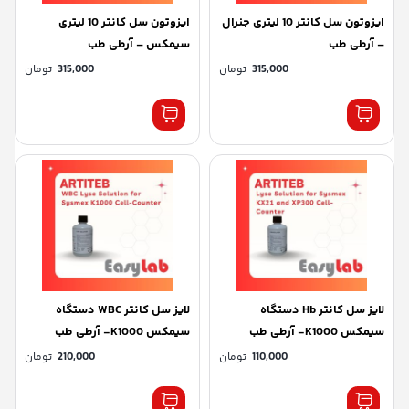
ایزوتون سل کانتر 10 لیتری جنرال
ایزوتون سل کانتر 10 لیتری
– آرطی طب
سیمکس – آرطی طب
315,000
تومان
315,000
تومان
لایز سل کانتر Hb دستگاه
لایز سل کانتر WBC دستگاه
سیمکس K1000- آرطی طب
سیمکس K1000- آرطی طب
110,000
تومان
210,000
تومان