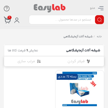
منو
0
خانه
/
شیشه آلات آزمایشگاهی
شیشه آلات آزمایشگاهی
نمایش
1
قیمت کالا ها
فیلتر کردن
مرتب سازی
بسته 72 عددی