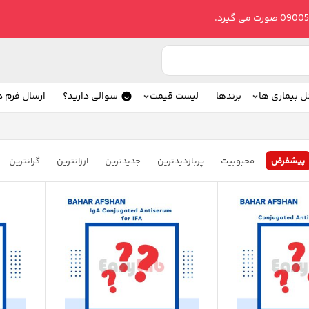
ل بیماری ها
برندها
لیست قیمت
سوالی دارید؟
ارسال فرم 
پیشفرض
محبوبیت
پربازدیدترین
جدیدترین
ارزانترین
گرانترین