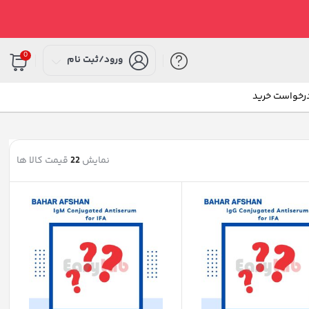
0
ورود/ثبت نام
درخواست خرید
نمایش
22
قیمت کالا ها