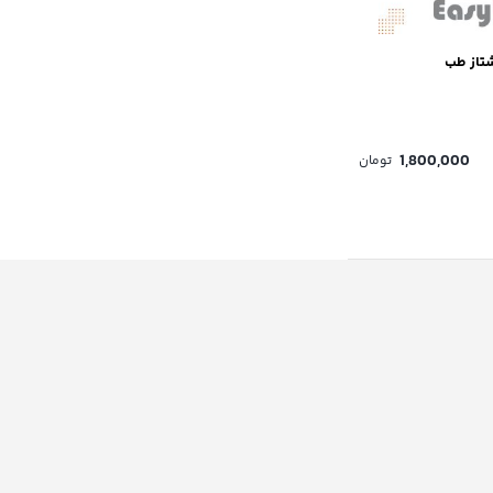
1,800,000
تومان