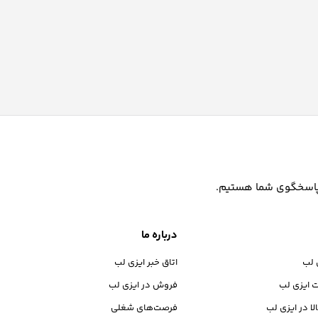
درباره ما
 لب
اتاق خبر ایزی لب
ت ایزی لب
فروش در ایزی لب
لا در ایزی لب
فرصت‌های شغلی