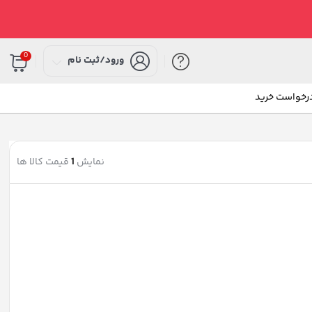
0
ورود/ثبت نام
درخواست خرید
نمایش
1
قیمت کالا ها