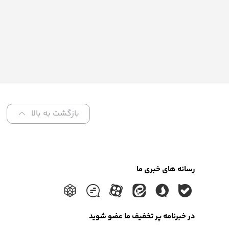
بازگشت به بالا
رسانه های خبری ما
در خبرنامه پر تخفیف ما عضو شوید