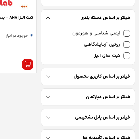
فیلتر بر اساس دسته بندی
کیت الیزا ANA – پیشتاز طب
ایمنی شناسی و هورمون
موجود در انبار
روتین آزمایشگاهی
کیت های الیزا
فیلتر بر اساس کاربری محصول
فیلتر بر اساس دپارتمان
فیلتر بر اساس پانل تشخیصی
فیلتر بر اساس تأییدیه ها