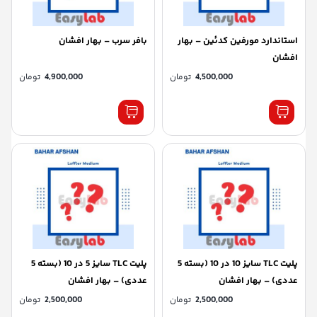
استاندارد مورفین کدئین – بهار
بافر سرب – بهار افشان
افشان
4,500,000
تومان
4,900,000
تومان
پلیت TLC سایز 10 در 10 (بسته 5
پلیت TLC سایز 5 در 10 (بسته 5
عددی) – بهار افشان
عددی) – بهار افشان
2,500,000
تومان
2,500,000
تومان