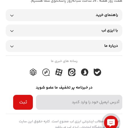
هفت روز هفته ، 24 ساعت شبانه‌روز پاسخگوی شما هستیم.
راهنمای خرید
با ایزی لب
درباره ما
رسانه های خبری ما
در خبرنامه پر تخفیف ما عضو شوید
ثبت
استفاده از مطالب اینترنتی ایزی لب ممنوع است. کلیه حقوق این سایت
متعلق به فروشگاه اینترنتی ایزی لب می‌باشد