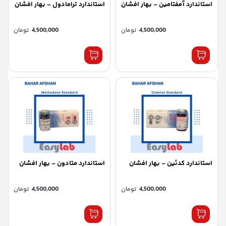
استاندارد آمفتامین – بهار افشان
استاندارد ترامادول – بهار افشان
4,500,000
تومان
4,500,000
تومان
استاندارد کدئین – بهار افشان
استاندارد متادون – بهار افشان
4,500,000
تومان
4,500,000
تومان