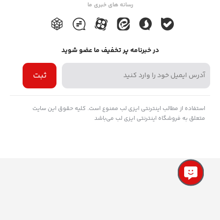
رسانه های خبری ما
در خبرنامه پر تخفیف ما عضو شوید
ثبت
استفاده از مطالب اینترنتی ایزی لب ممنوع است. کلیه حقوق این سایت
متعلق به فروشگاه اینترنتی ایزی لب می‌باشد