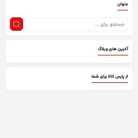
عنوان
آخرین های وبلاگ
از پارس کالا برای شما