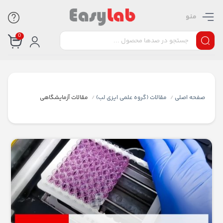
منو
0
صفحه اصلی
مقالات (گروه علمی ایزی لب)
مقالات آزمایشگاهی
/
/